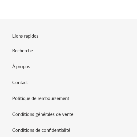
FACEBOOK
TWITTER
PINTEREST
Liens rapides
Recherche
À propos
Contact
Politique de remboursement
Conditions générales de vente
Conditions de confidentialité