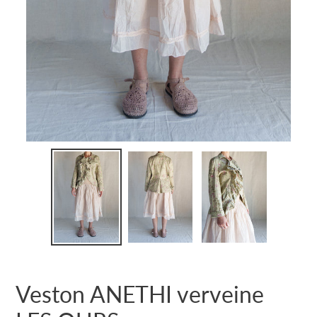
Veston ANETHI verveine