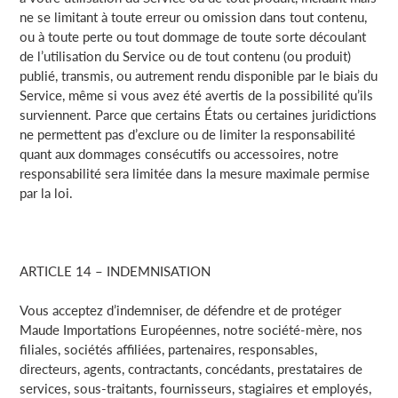
ne se limitant à toute erreur ou omission dans tout contenu,
ou à toute perte ou tout dommage de toute sorte découlant
de l’utilisation du Service ou de tout contenu (ou produit)
publié, transmis, ou autrement rendu disponible par le biais du
Service, même si vous avez été avertis de la possibilité qu’ils
surviennent. Parce que certains États ou certaines juridictions
ne permettent pas d’exclure ou de limiter la responsabilité
quant aux dommages consécutifs ou accessoires, notre
responsabilité sera limitée dans la mesure maximale permise
par la loi.
ARTICLE 14 – INDEMNISATION
Vous acceptez d’indemniser, de défendre et de protéger
Maude Importations Européennes, notre société-mère, nos
filiales, sociétés affiliées, partenaires, responsables,
directeurs, agents, contractants, concédants, prestataires de
services, sous-traitants, fournisseurs, stagiaires et employés,