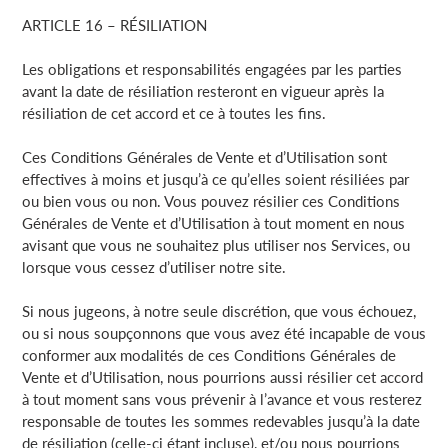
ARTICLE 16 – RÉSILIATION
Les obligations et responsabilités engagées par les parties
avant la date de résiliation resteront en vigueur après la
résiliation de cet accord et ce à toutes les fins.
Ces Conditions Générales de Vente et d’Utilisation sont
effectives à moins et jusqu’à ce qu’elles soient résiliées par
ou bien vous ou non. Vous pouvez résilier ces Conditions
Générales de Vente et d’Utilisation à tout moment en nous
avisant que vous ne souhaitez plus utiliser nos Services, ou
lorsque vous cessez d’utiliser notre site.
Si nous jugeons, à notre seule discrétion, que vous échouez,
ou si nous soupçonnons que vous avez été incapable de vous
conformer aux modalités de ces Conditions Générales de
Vente et d’Utilisation, nous pourrions aussi résilier cet accord
à tout moment sans vous prévenir à l’avance et vous resterez
responsable de toutes les sommes redevables jusqu’à la date
de résiliation (celle-ci étant incluse), et/ou nous pourrions