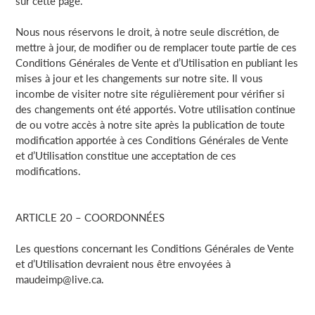
sur cette page.
Nous nous réservons le droit, à notre seule discrétion, de
mettre à jour, de modifier ou de remplacer toute partie de ces
Conditions Générales de Vente et d’Utilisation en publiant les
mises à jour et les changements sur notre site. Il vous
incombe de visiter notre site régulièrement pour vérifier si
des changements ont été apportés. Votre utilisation continue
de ou votre accès à notre site après la publication de toute
modification apportée à ces Conditions Générales de Vente
et d’Utilisation constitue une acceptation de ces
modifications.
ARTICLE 20 – COORDONNÉES
Les questions concernant les Conditions Générales de Vente
et d’Utilisation devraient nous être envoyées à
maudeimp@live.ca.