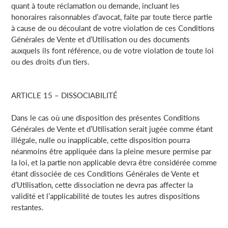
quant à toute réclamation ou demande, incluant les
honoraires raisonnables d’avocat, faite par toute tierce partie
à cause de ou découlant de votre violation de ces Conditions
Générales de Vente et d’Utilisation ou des documents
auxquels ils font référence, ou de votre violation de toute loi
ou des droits d’un tiers.
ARTICLE 15 – DISSOCIABILITÉ
Dans le cas où une disposition des présentes Conditions
Générales de Vente et d’Utilisation serait jugée comme étant
illégale, nulle ou inapplicable, cette disposition pourra
néanmoins être appliquée dans la pleine mesure permise par
la loi, et la partie non applicable devra être considérée comme
étant dissociée de ces Conditions Générales de Vente et
d’Utilisation, cette dissociation ne devra pas affecter la
validité et l’applicabilité de toutes les autres dispositions
restantes.