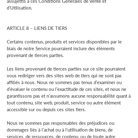
assujettis à ces Conditions Générales de Vente et
d’Utilisation.
ARTICLE 8 – LIENS DE TIERS
Certains contenus, produits et services disponibles par le
biais de notre Service pourraient inclure des éléments
provenant de tierces parties.
Les liens provenant de tierces parties sur ce site pourraient
vous rediriger vers des sites web de tiers qui ne sont pas
affiliés à nous. Nous ne sommes pas tenus d’examiner ou
d’évaluer le contenu ou l’exactitude de ces sites, et nous ne
garantissons pas et n’assumons aucune responsabilité quant à
tout contenu, site web, produit, service ou autre élément
accessible sur ou depuis ces sites tiers.
Nous ne sommes pas responsables des préjudices ou
dommages liés à l’achat ou à l’utilisation de biens, de
services, de ressources, de contenu, ou de toute autre