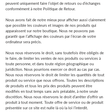
peuvent uniquement faire l’objet de retours ou d’échanges
conformément à notre Politique de Retour.
Nous avons fait de notre mieux pour afficher aussi clairement
que possible les couleurs et images de nos produits qui
apparaissent sur notre boutique. Nous ne pouvons pas
garantir que l’affichage des couleurs par l’écran de votre
ordinateur sera précis.
Nous nous réservons le droit, sans toutefois être obligés de
le faire, de limiter les ventes de nos produits ou services à
toute personne, et dans toute région géographique ou
juridiction. Nous pourrions exercer ce droit au cas par cas.
Nous nous réservons le droit de limiter les quantités de tout
produit ou service que nous offrons. Toutes les descriptions
de produits et tous les prix des produits peuvent être
modifiés en tout temps sans avis préalable, à notre seule
discrétion. Nous nous réservons le droit d’arrêter d’offrir un
produit à tout moment. Toute offre de service ou de produit
présentée sur ce site est nulle là où la loi l’interdit.