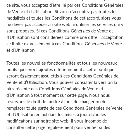
ce site, vous acceptez d’être lié par ces Conditions Générales
de Vente et d’Utilisation. Si vous n’acceptez pas toutes les
modalités et toutes les Conditions de cet accord, alors vous
ne devez pas accéder au site web ni utiliser les services qui y
sont proposés. Si ces Conditions Générales de Vente et
d’Utilisation sont considérées comme une offre, l’acceptation
se limite expressément à ces Conditions Générales de Vente
et d’Utilisation.
Toutes les nouvelles fonctionnalités et tous les nouveaux
outils qui seront ajoutés ultérieurement à cette boutique
seront également assujettis à ces Conditions Générales de
Vente et d’Utilisation. Vous pouvez consulter la version la
plus récente des Conditions Générales de Vente et
d’Utilisation à tout moment sur cette page. Nous nous
réservons le droit de mettre à jour, de changer ou de
remplacer toute partie de ces Conditions Générales de Vente
et d’Utilisation en publiant les mises à jour et/ou les
modifications sur notre site web. Il vous incombe de
consulter cette page régulièrement pour vérifier si des