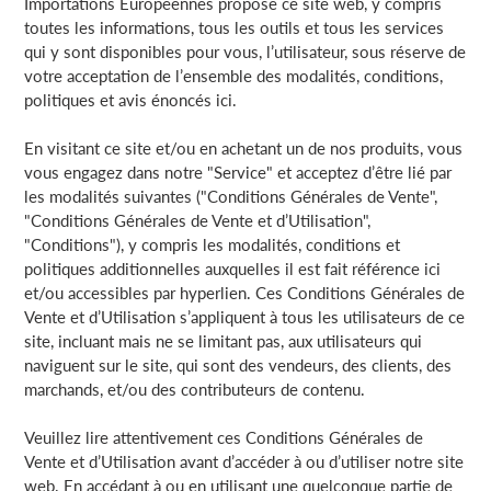
Importations Européennes propose ce site web, y compris
toutes les informations, tous les outils et tous les services
qui y sont disponibles pour vous, l’utilisateur, sous réserve de
votre acceptation de l’ensemble des modalités, conditions,
politiques et avis énoncés ici.
En visitant ce site et/ou en achetant un de nos produits, vous
vous engagez dans notre "Service" et acceptez d’être lié par
les modalités suivantes ("Conditions Générales de Vente",
"Conditions Générales de Vente et d’Utilisation",
"Conditions"), y compris les modalités, conditions et
politiques additionnelles auxquelles il est fait référence ici
et/ou accessibles par hyperlien. Ces Conditions Générales de
Vente et d’Utilisation s’appliquent à tous les utilisateurs de ce
site, incluant mais ne se limitant pas, aux utilisateurs qui
naviguent sur le site, qui sont des vendeurs, des clients, des
marchands, et/ou des contributeurs de contenu.
Veuillez lire attentivement ces Conditions Générales de
Vente et d’Utilisation avant d’accéder à ou d’utiliser notre site
web. En accédant à ou en utilisant une quelconque partie de