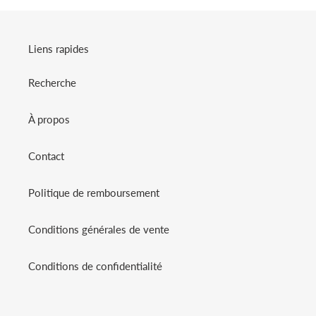
Liens rapides
Recherche
À propos
Contact
Politique de remboursement
Conditions générales de vente
Conditions de confidentialité