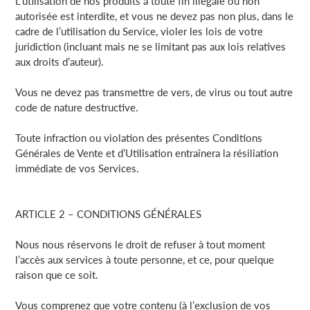
L’utilisation de nos produits à toute fin illégale ou non
autorisée est interdite, et vous ne devez pas non plus, dans le
cadre de l’utilisation du Service, violer les lois de votre
juridiction (incluant mais ne se limitant pas aux lois relatives
aux droits d’auteur).
Vous ne devez pas transmettre de vers, de virus ou tout autre
code de nature destructive.
Toute infraction ou violation des présentes Conditions
Générales de Vente et d’Utilisation entraînera la résiliation
immédiate de vos Services.
ARTICLE 2 – CONDITIONS GÉNÉRALES
Nous nous réservons le droit de refuser à tout moment
l’accès aux services à toute personne, et ce, pour quelque
raison que ce soit.
Vous comprenez que votre contenu (à l’exclusion de vos