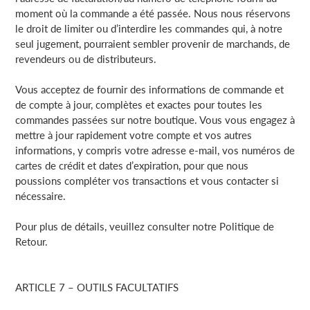
moment où la commande a été passée. Nous nous réservons
le droit de limiter ou d’interdire les commandes qui, à notre
seul jugement, pourraient sembler provenir de marchands, de
revendeurs ou de distributeurs.
Vous acceptez de fournir des informations de commande et
de compte à jour, complètes et exactes pour toutes les
commandes passées sur notre boutique. Vous vous engagez à
mettre à jour rapidement votre compte et vos autres
informations, y compris votre adresse e-mail, vos numéros de
cartes de crédit et dates d’expiration, pour que nous
poussions compléter vos transactions et vous contacter si
nécessaire.
Pour plus de détails, veuillez consulter notre Politique de
Retour.
ARTICLE 7 – OUTILS FACULTATIFS