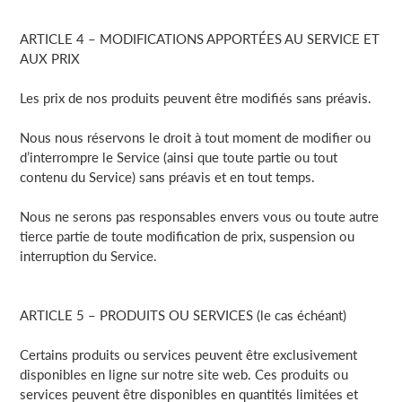
ARTICLE 4 – MODIFICATIONS APPORTÉES AU SERVICE ET
AUX PRIX
Les prix de nos produits peuvent être modifiés sans préavis.
Nous nous réservons le droit à tout moment de modifier ou
d’interrompre le Service (ainsi que toute partie ou tout
contenu du Service) sans préavis et en tout temps.
Nous ne serons pas responsables envers vous ou toute autre
tierce partie de toute modification de prix, suspension ou
interruption du Service.
ARTICLE 5 – PRODUITS OU SERVICES (le cas échéant)
Certains produits ou services peuvent être exclusivement
disponibles en ligne sur notre site web. Ces produits ou
services peuvent être disponibles en quantités limitées et