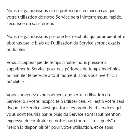
Nous ne garantissons ni ne prétendons en aucun cas que
votre utilisation de notre Service sera ininterrompue, rapide,
sécurisée ou sans erreur.
Nous ne garantissons pas que les résultats qui pourraient être
obtenus par le biais de l’utilisation du Service seront exacts
ou fiables.
Vous acceptez que de temps à autre, nous puissions
supprimer le Service pour des périodes de temps indéfinies
ou annuler le Service à tout moment, sans vous avertir au
préalable.
Vous convenez expressément que votre utilisation du
Service, ou votre incapacité à utiliser celui-ci, est à votre seul
risque. Le Service ainsi que tous les produits et services qui
vous sont fournis par le biais du Service sont (sauf mention
expresse du contraire de notre part) fournis "tels quels" et
"selon la disponibilité" pour votre utilisation, et ce sans