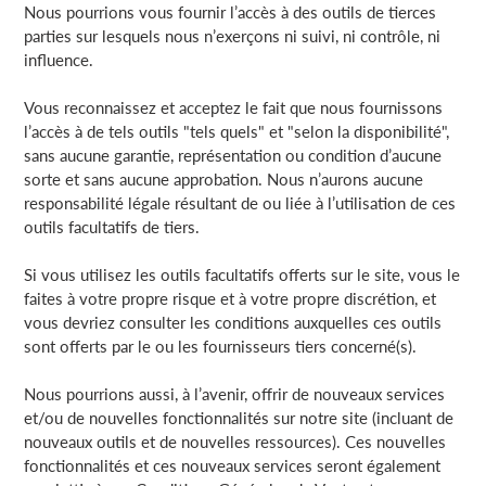
Nous pourrions vous fournir l’accès à des outils de tierces
parties sur lesquels nous n’exerçons ni suivi, ni contrôle, ni
influence.
Vous reconnaissez et acceptez le fait que nous fournissons
l’accès à de tels outils "tels quels" et "selon la disponibilité",
sans aucune garantie, représentation ou condition d’aucune
sorte et sans aucune approbation. Nous n’aurons aucune
responsabilité légale résultant de ou liée à l’utilisation de ces
outils facultatifs de tiers.
Si vous utilisez les outils facultatifs offerts sur le site, vous le
faites à votre propre risque et à votre propre discrétion, et
vous devriez consulter les conditions auxquelles ces outils
sont offerts par le ou les fournisseurs tiers concerné(s).
Nous pourrions aussi, à l’avenir, offrir de nouveaux services
et/ou de nouvelles fonctionnalités sur notre site (incluant de
nouveaux outils et de nouvelles ressources). Ces nouvelles
fonctionnalités et ces nouveaux services seront également