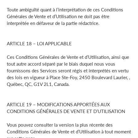
Toute ambiguïté quant à l’interprétation de ces Conditions
Générales de Vente et d’Utilisation ne doit pas être
interprétée en défaveur de la partie rédactrice.
ARTICLE 18 – LOI APPLICABLE
Ces Conditions Générales de Vente et d’Utilisation, ainsi que
tout autre accord séparé par le biais duquel nous vous
fournissons des Services seront régis et interprétés en vertu
des lois en vigueur à Place Ste-Foy, 2450 Boulevard Laurier, ,
Québec, QC, G1V 2L1, Canada.
ARTICLE 19 – MODIFICATIONS APPORTÉES AUX
CONDITIONS GÉNÉRALES DE VENTE ET D’UTILISATION
Vous pouvez consulter la version la plus récente des
Conditions Générales de Vente et d’Utilisation à tout moment