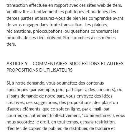
transaction effectuée en rapport avec ces sites web de tiers.
Veuillez lire attentivement les politiques et pratiques des
tierces parties et assurez-vous de bien les comprendre avant
de vous engager dans toute transaction. Les plaintes,
réclamations, préoccupations, ou questions concernant les
produits de ces tiers doivent être soumises à ces mêmes
tiers.
ARTICLE 9 – COMMENTAIRES, SUGGESTIONS ET AUTRES
PROPOSITIONS D’UTILISATEURS
Si, à notre demande, vous soumettez des contenus
spécifiques (par exemple, pour participer à des concours), ou
si sans demande de notre part, vous envoyez des idées
créatives, des suggestions, des propositions, des plans ou
d’autres éléments, que ce soit en ligne, par e-mail, par
courrier, ou autrement (collectivement, "commentaires"), vous
nous accordez le droit, en tout temps, et sans restriction,
d’éditer, de copier, de publier, de distribuer, de traduire et