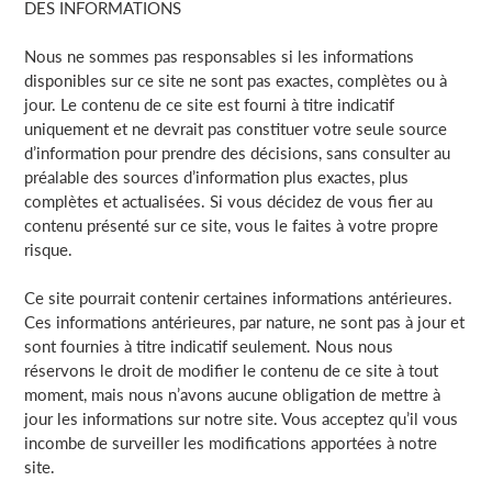
DES INFORMATIONS
Nous ne sommes pas responsables si les informations
disponibles sur ce site ne sont pas exactes, complètes ou à
jour. Le contenu de ce site est fourni à titre indicatif
uniquement et ne devrait pas constituer votre seule source
d’information pour prendre des décisions, sans consulter au
préalable des sources d’information plus exactes, plus
complètes et actualisées. Si vous décidez de vous fier au
contenu présenté sur ce site, vous le faites à votre propre
risque.
Ce site pourrait contenir certaines informations antérieures.
Ces informations antérieures, par nature, ne sont pas à jour et
sont fournies à titre indicatif seulement. Nous nous
réservons le droit de modifier le contenu de ce site à tout
moment, mais nous n’avons aucune obligation de mettre à
jour les informations sur notre site. Vous acceptez qu’il vous
incombe de surveiller les modifications apportées à notre
site.