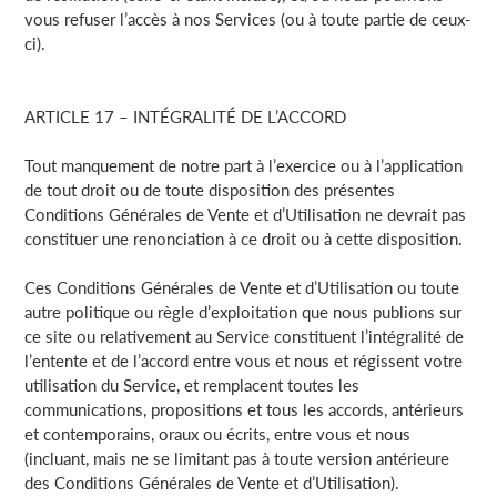
vous refuser l’accès à nos Services (ou à toute partie de ceux-
ci).
ARTICLE 17 – INTÉGRALITÉ DE L’ACCORD
Tout manquement de notre part à l’exercice ou à l’application
de tout droit ou de toute disposition des présentes
Conditions Générales de Vente et d’Utilisation ne devrait pas
constituer une renonciation à ce droit ou à cette disposition.
Ces Conditions Générales de Vente et d’Utilisation ou toute
autre politique ou règle d’exploitation que nous publions sur
ce site ou relativement au Service constituent l’intégralité de
l’entente et de l’accord entre vous et nous et régissent votre
utilisation du Service, et remplacent toutes les
communications, propositions et tous les accords, antérieurs
et contemporains, oraux ou écrits, entre vous et nous
(incluant, mais ne se limitant pas à toute version antérieure
des Conditions Générales de Vente et d’Utilisation).