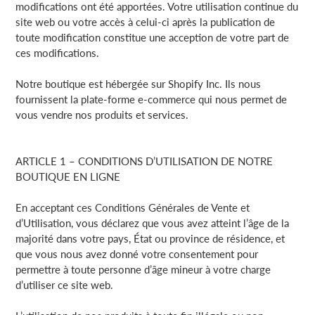
modifications ont été apportées. Votre utilisation continue du
site web ou votre accès à celui-ci après la publication de
toute modification constitue une acception de votre part de
ces modifications.
Notre boutique est hébergée sur Shopify Inc. Ils nous
fournissent la plate-forme e-commerce qui nous permet de
vous vendre nos produits et services.
ARTICLE 1 – CONDITIONS D’UTILISATION DE NOTRE
BOUTIQUE EN LIGNE
En acceptant ces Conditions Générales de Vente et
d’Utilisation, vous déclarez que vous avez atteint l’âge de la
majorité dans votre pays, État ou province de résidence, et
que vous nous avez donné votre consentement pour
permettre à toute personne d’âge mineur à votre charge
d’utiliser ce site web.