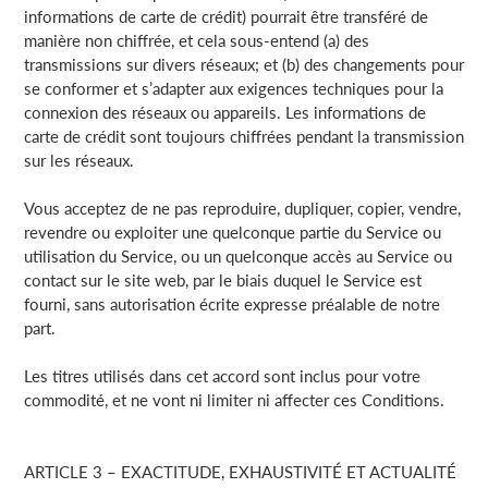
informations de carte de crédit) pourrait être transféré de
manière non chiffrée, et cela sous-entend (a) des
transmissions sur divers réseaux; et (b) des changements pour
se conformer et s’adapter aux exigences techniques pour la
connexion des réseaux ou appareils. Les informations de
carte de crédit sont toujours chiffrées pendant la transmission
sur les réseaux.
Vous acceptez de ne pas reproduire, dupliquer, copier, vendre,
revendre ou exploiter une quelconque partie du Service ou
utilisation du Service, ou un quelconque accès au Service ou
contact sur le site web, par le biais duquel le Service est
fourni, sans autorisation écrite expresse préalable de notre
part.
Les titres utilisés dans cet accord sont inclus pour votre
commodité, et ne vont ni limiter ni affecter ces Conditions.
ARTICLE 3 – EXACTITUDE, EXHAUSTIVITÉ ET ACTUALITÉ