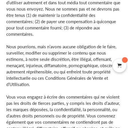
d’utiliser autrement et dans tout média tout commentaire que
vous nous envoyez. Nous ne sommes pas et ne devrons pas
être tenus (1) de maintenir la confidentialité des
commentaires; (2) de payer une compensation à quiconque
pour tout commentaire fourni; (3) de répondre aux
commentaires.
Nous pourrions, mais n’avons aucune obligation de le faire,
surveiller, modifier ou supprimer le contenu que nous
estimons, à notre seule discrétion, être illégal, offensant,
menaçant, injurieux, diffamatoire, pornographique, obscène ou
autrement répréhensible, ou qui enfreint toute propriété
intellectuelle ou ces Conditions Générales de Vente et
d’Utilisation.
Vous vous engagez à écrire des commentaires qui ne violent
pas les droits de tierces parties, y compris les droits d’auteur,
les marques déposées, la confidentialité, la personnalité, ou
d’autres droits personnels ou de propriété. Vous convenez
également que vos commentaires ne contiendront pas de