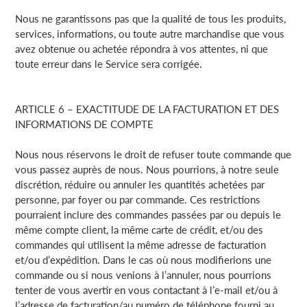
Nous ne garantissons pas que la qualité de tous les produits,
services, informations, ou toute autre marchandise que vous
avez obtenue ou achetée répondra à vos attentes, ni que
toute erreur dans le Service sera corrigée.
ARTICLE 6 – EXACTITUDE DE LA FACTURATION ET DES
INFORMATIONS DE COMPTE
Nous nous réservons le droit de refuser toute commande que
vous passez auprès de nous. Nous pourrions, à notre seule
discrétion, réduire ou annuler les quantités achetées par
personne, par foyer ou par commande. Ces restrictions
pourraient inclure des commandes passées par ou depuis le
même compte client, la même carte de crédit, et/ou des
commandes qui utilisent la même adresse de facturation
et/ou d’expédition. Dans le cas où nous modifierions une
commande ou si nous venions à l’annuler, nous pourrions
tenter de vous avertir en vous contactant à l’e-mail et/ou à
l’adresse de facturation/au numéro de téléphone fourni au