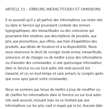
ARTICLE 11 – ERREURS, INEXACTITUDES ET OMISSIONS
Il se pourrait qu’il y ait parfois des informations sur notre site
ou dans le Service qui pourraient contenir des erreurs
typographiques, des inexactitudes ou des omissions qui
pourraient être relatives aux descriptions de produits, aux
prix, aux promotions, aux offres, aux frais d’expédition des
produits, aux délais de livraison et à la disponibilité. Nous
nous réservons le droit de corriger toute erreur, inexactitude,
omission, et de changer ou de mettre à jour des informations
ou d’annuler des commandes, si une quelconque information
dans le Service ou sur tout autre site web associé est
inexacte, et ce, en tout temps et sans préavis (y compris après
que vous ayez passé votre commande).
Nous ne sommes pas tenus de mettre à jour, de modifier ou
de clarifier les informations dans le Service ou sur tout autre
site web associé, incluant mais ne se limitant pas aux
informations sur les prix, sauf si requis par la loi. Aucune date