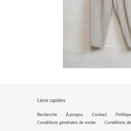
Liens rapides
Recherche
À propos
Contact
Politiq
Conditions générales de vente
Conditions de