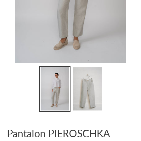
Pantalon PIEROSCHKA