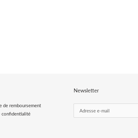
Newsletter
ue de remboursement
 confidentialité