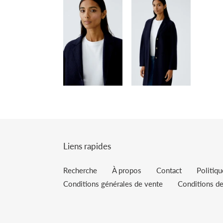
Liens rapides
Recherche
À propos
Contact
Politiq
Conditions générales de vente
Conditions de