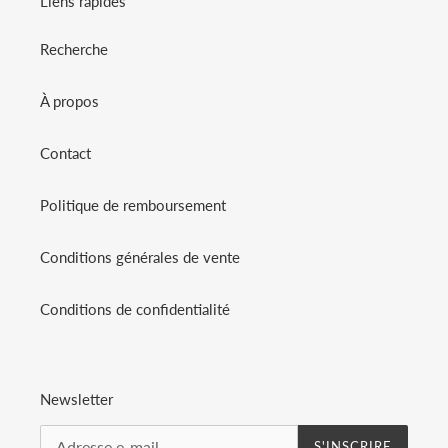
Liens rapides
Recherche
À propos
Contact
Politique de remboursement
Conditions générales de vente
Conditions de confidentialité
Newsletter
S'INSCRIRE