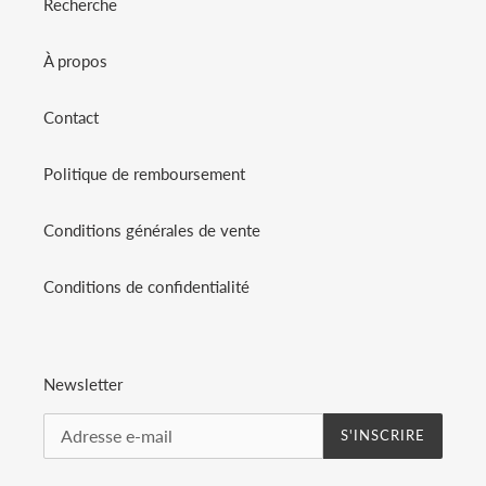
Recherche
À propos
Contact
Politique de remboursement
Conditions générales de vente
Conditions de confidentialité
Newsletter
S'INSCRIRE