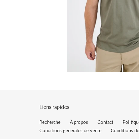
Liens rapides
Recherche
À propos
Contact
Politiq
Conditions générales de vente
Conditions de