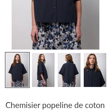
Chemisier popeline de coton