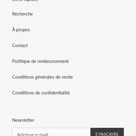
Recherche
À propos
Contact
Politique de remboursement
Conditions générales de vente
Conditions de confidentialité
Newsletter
S'INSCRIRE