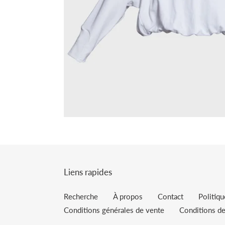
Liens rapides
Recherche
À propos
Contact
Politiq
Conditions générales de vente
Conditions de