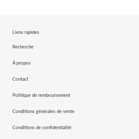
Liens rapides
Recherche
À propos
Contact
Politique de remboursement
Conditions générales de vente
Conditions de confidentialité