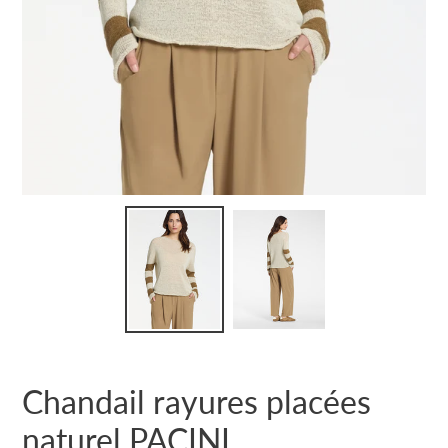
Chandail rayures placées
naturel PACINI