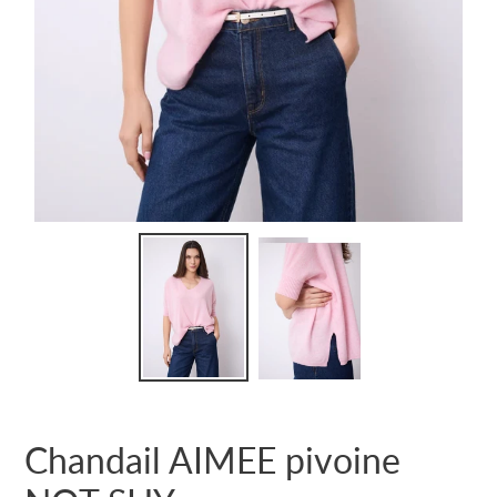
Chandail AIMEE pivoine