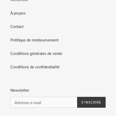
À propos
Contact
Politique de remboursement
Conditions générales de vente
Conditions de confidentialité
Newsletter
S'INSCRIRE