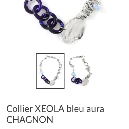
Collier XEOLA bleu aura
CHAGNON