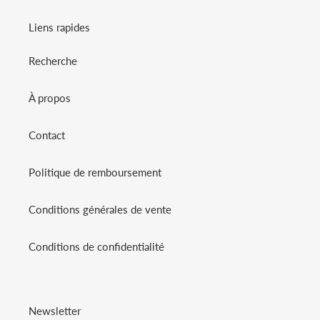
Liens rapides
Recherche
À propos
Contact
Politique de remboursement
Conditions générales de vente
Conditions de confidentialité
Newsletter