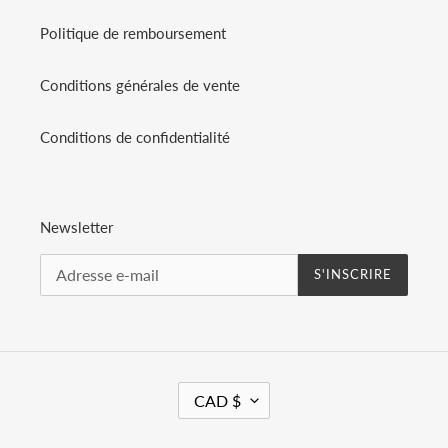
Politique de remboursement
Conditions générales de vente
Conditions de confidentialité
Newsletter
S'INSCRIRE
D
CAD $
E
V