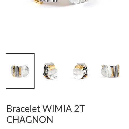
Bracelet WIMIA 2T
CHAGNON