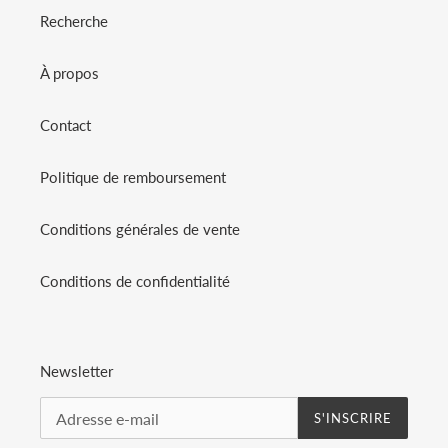
Recherche
À propos
Contact
Politique de remboursement
Conditions générales de vente
Conditions de confidentialité
Newsletter
S'INSCRIRE