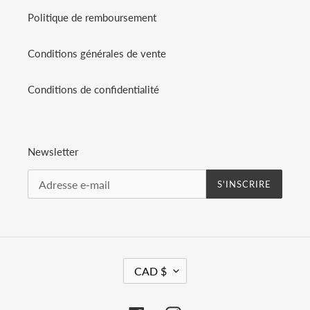
Politique de remboursement
Conditions générales de vente
Conditions de confidentialité
Newsletter
S'INSCRIRE
D
CAD $
E
V
I