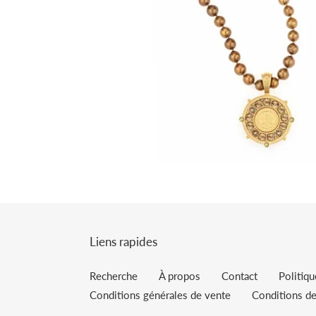
Liens rapides
Recherche
À propos
Contact
Politiq
Conditions générales de vente
Conditions de