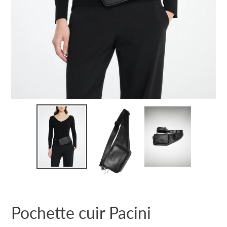
Pochette cuir Pacini