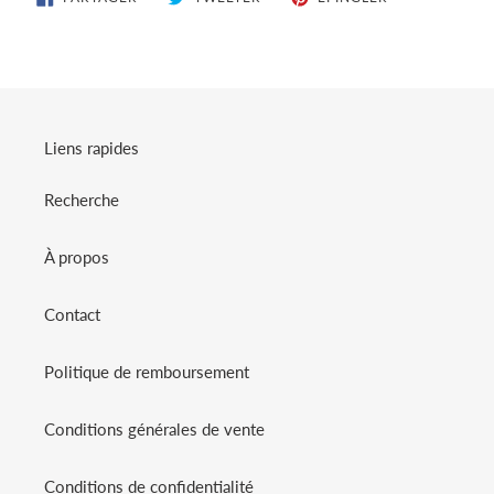
SUR
SUR
SUR
FACEBOOK
TWITTER
PINTEREST
Liens rapides
Recherche
À propos
Contact
Politique de remboursement
Conditions générales de vente
Conditions de confidentialité