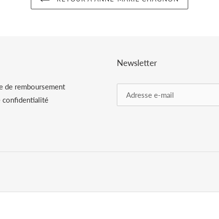
Newsletter
ue de remboursement
 confidentialité