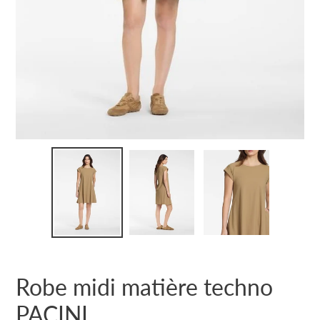
Robe midi matière techno
PACINI